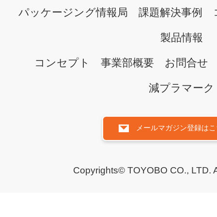
パッケージング情報局
課題解決事例
製品情報
コンセプト
事業部概要
お問合せ
減プラマーク
メールマガジン登録はこ
Copyrights© TOYOBO CO., LTD. All