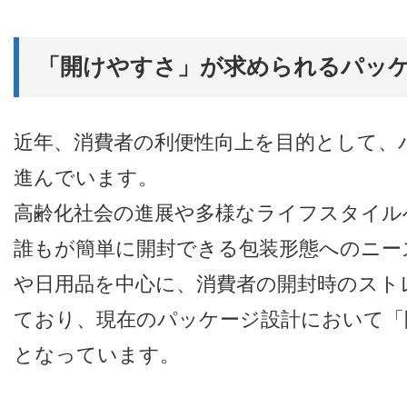
「開けやすさ」が求められるパッ
近年、消費者の利便性向上を目的として、
進んでいます。
高齢化社会の進展や多様なライフスタイル
誰もが簡単に開封できる包装形態へのニー
や日用品を中心に、消費者の開封時のスト
ており、現在のパッケージ設計において「
となっています。