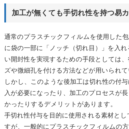
加工が無くても手切れ性を持つ易カッ
通常のプラスチックフィルムを使用した包
に袋の一部に「ノッチ（切れ目）」を入れ
い開封性を実現するための手段としては、
ズや微細孔を付ける方法などが用いられて
しかし、このような後加工は切れ性の付与
入が必要になったり、加工のプロセスが長
かったりするデメリットがあります。
手切れ性付与を目的に使用される素材とし
すが、一般的にプラスチックフィルムの方