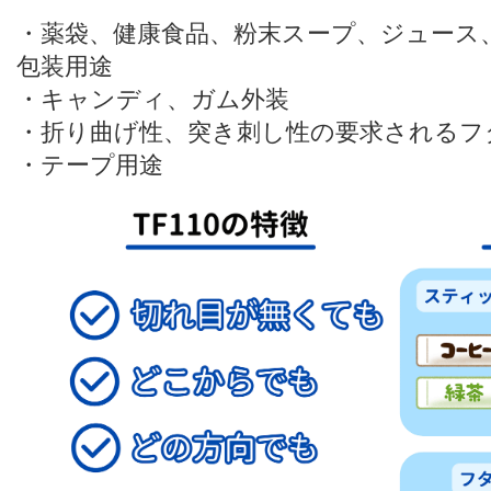
・薬袋、健康食品、粉末スープ、ジュース
包装用途
・キャンディ、ガム外装
・折り曲げ性、突き刺し性の要求されるフ
・テープ用途