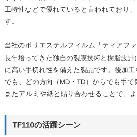
工特性などで優れていると言われており、
す。
当社のポリエステルフィルム「ティアフ
長年培ってきた独自の製膜技術と樹脂設計
に高い手切れ性を備えた製品です。後加工
でも、どの方向（MD・TD）からでも手
またアルミや紙と貼り合わせることで、よ
TF110の活躍シーン