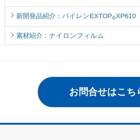
新開発品紹介：パイレンEXTOP
XP610
®
素材紹介：ナイロンフィルム
お問合せはこち