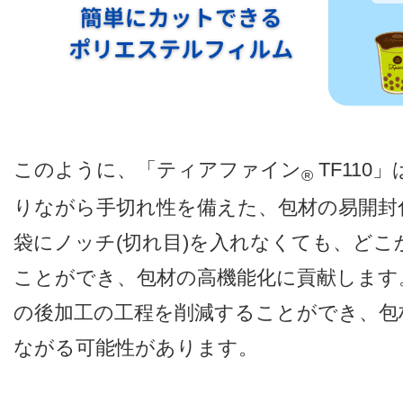
このように、「ティアファイン
TF11
®
りながら手切れ性を備えた、包材の易開封
袋にノッチ(切れ目)を入れなくても、ど
ことができ、包材の高機能化に貢献します
の後加工の工程を削減することができ、包
ながる可能性があります。