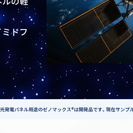
ネルの軽
イミドフ
光発電パネル用途のゼノマックス®は開発品です。現在サンプ