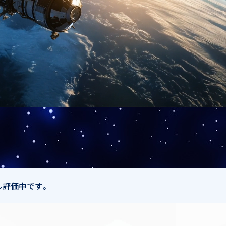
ル評価中です。