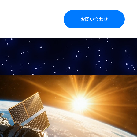
お問い合わせ