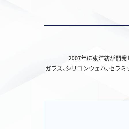
2007年に東洋紡が開
ガラス、シリコンウェハ、セラ