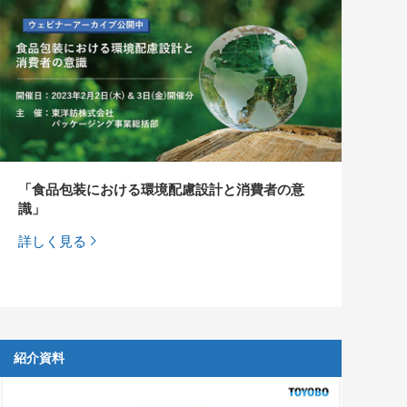
「食品包装における環境配慮設計と消費者の意
識」
詳しく見る
紹介資料