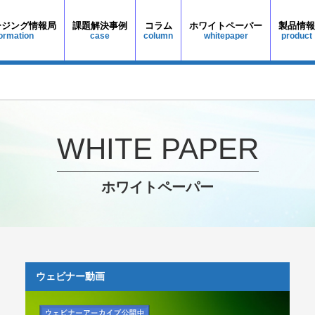
ージング情報局
課題解決事例
コラム
ホワイトペーパー
製品情報
WHITE PAPER
ホワイトペーパー
ウェビナー動画