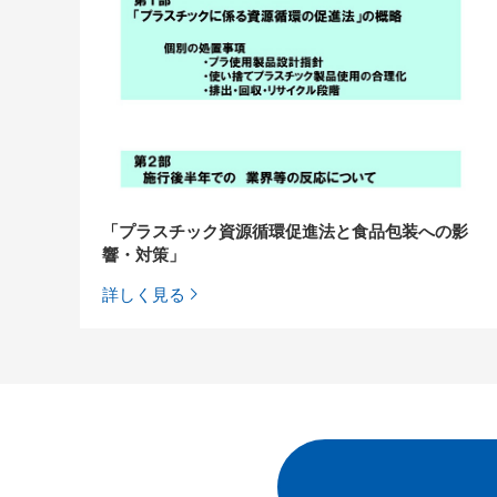
「プラスチック資源循環促進法と食品包装への影
響・対策」
詳しく見る