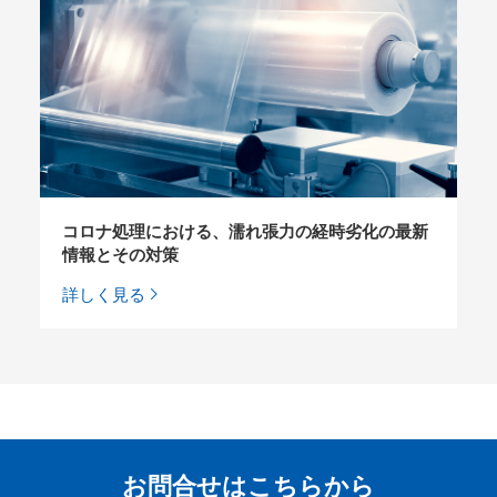
コロナ処理における、濡れ張力の経時劣化の最新
情報とその対策
詳しく見る
お問合せはこちらから