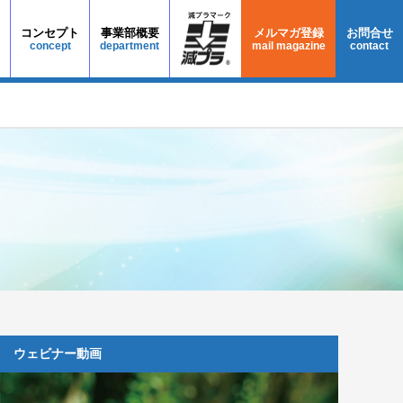
コンセプト
事業部概要
メルマガ登録
お問合せ
ウェビナー動画