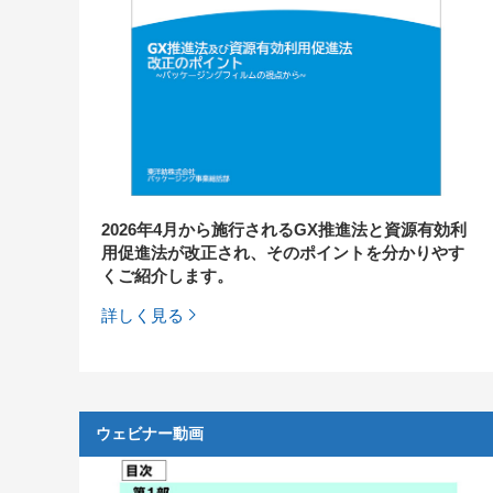
2026年4月から施行されるGX推進法と資源有効利
用促進法が改正され、そのポイントを分かりやす
くご紹介します。
詳しく見る
ウェビナー動画