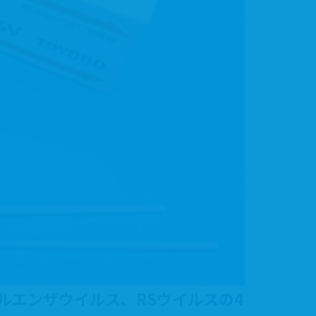
フルエンザウイルス、RSウイルスの4