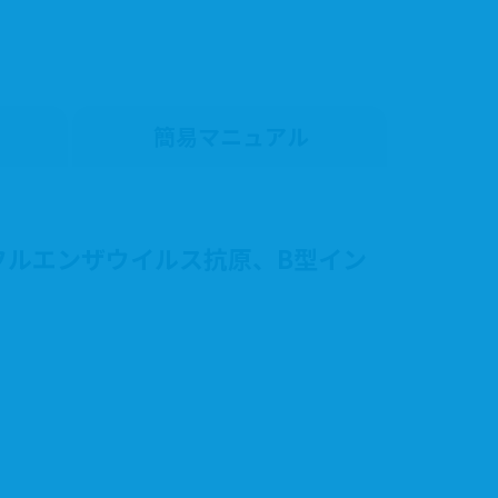
簡易マニュアル
ンフルエンザウイルス抗原、B型イン