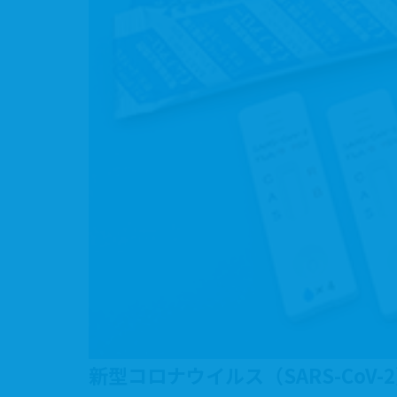
新型コロナウイルス（SARS-Co