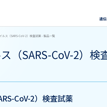
遺伝
ルス（SARS-CoV-2）検査試薬 - 製品一覧
SARS-CoV-2）検
S-CoV-2）検査試薬