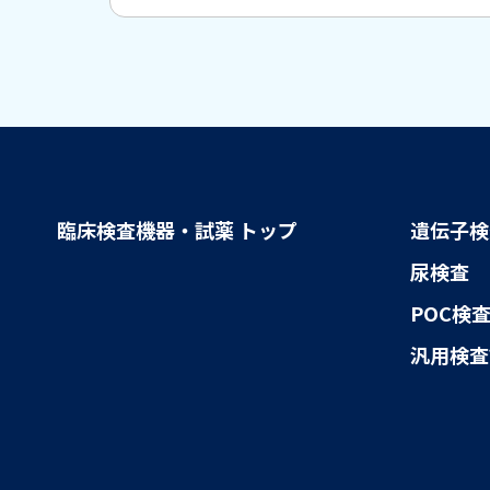
臨床検査機器・試薬
トップ
遺伝子検
尿検査
POC検
汎用検査