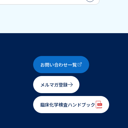
お問い合わせ一覧
メルマガ登録
臨床化学検査ハンドブック