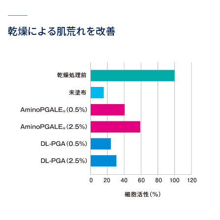
乾燥による肌荒れを改善