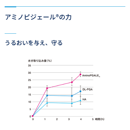
アミノピジェール®の力
うるおいを与え、守る