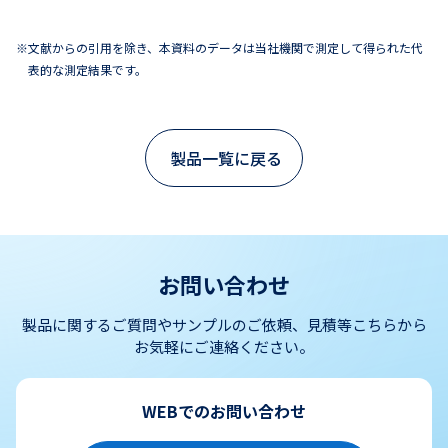
文献からの引用を除き、本資料のデータは当社機関で測定して得られた代
表的な測定結果です。
製品一覧に戻る
お問い合わせ
製品に関するご質問やサンプルのご依頼、見積等こちらから
お気軽にご連絡ください。
WEBでのお問い合わせ