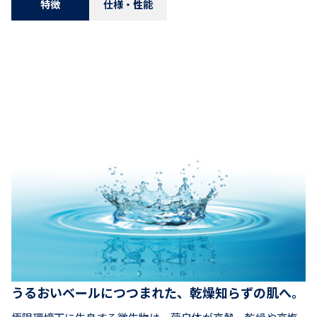
特徴
仕様・性能
うるおいベールにつつまれた、乾燥知らずの肌へ。