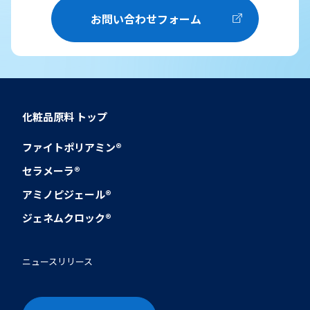
お問い合わせフォーム
化粧品原料
トップ
ファイトポリアミン®
セラメーラ®
アミノピジェール®
ジェネムクロック®
ニュースリリース