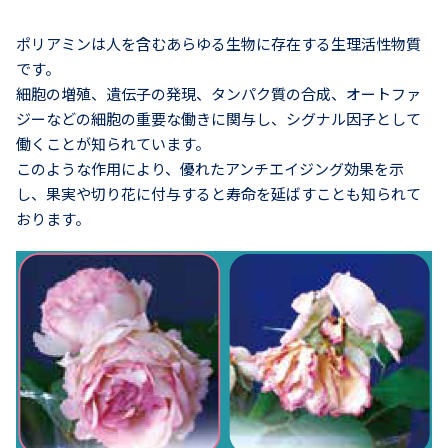
ポリアミンは人を含むあらゆる生物に存在する生理活性物質
です。
細胞の増殖、遺伝子の発現、タンパク質の合成、オートファ
ジーなどの細胞の重要な働きに関与し、シグナル因子として
働くことが知られています。
このような作用により、優れたアンチエイジング効果を示
し、果実や切り花に付与すると寿命を延ばすことも知られて
おります。