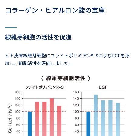
コラーゲン・ヒアルロン酸の宝庫
線維芽細胞の活性を促進
ヒト皮膚線維芽細胞にファイトポリミアン®-SおよびEGFを添
加し、細胞活性を評価しました。