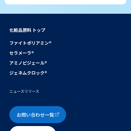
化粧品原料
トップ
ファイトポリアミン®
セラメーラ®
アミノピジェール®
ジェネムクロック®
ニュースリリース
お問い合わせ一覧