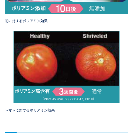
花に対するポリアミン効果
トマトに対するポリアミン効果