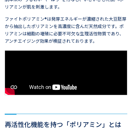
リアミンが肌を刺激します。
ファイトポリアミン®は発芽エネルギーが濃縮された大豆胚芽
から抽出したポリアミンを高濃度に含んだ天然成分です。ポ
リアミンは細胞の増殖に必要不可欠な生理活性物質であり、
アンチエイジング効果が検証されております。
再活性化機能を持つ「ポリアミン」とは