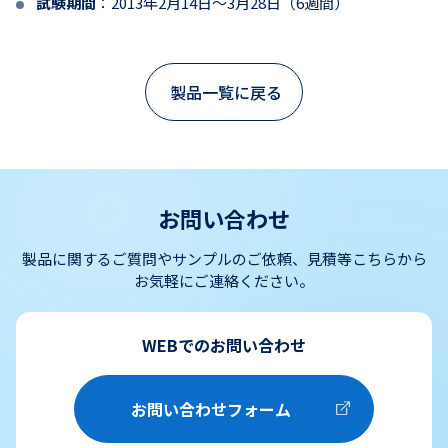
試験期間
：2013年2月14日～3月28日（6週間）
製品一覧に戻る
お問い合わせ
製品に関するご質問やサンプルのご依頼、見積等こちらから
お気軽にご連絡ください。
WEBでのお問い合わせ
お問い合わせフォーム