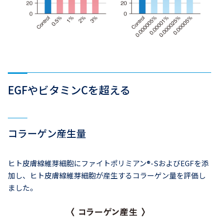
EGFやビタミンCを超える
コラーゲン産生量
ヒト皮膚線維芽細胞にファイトポリミアン®-SおよびEGFを添
加し、ヒト皮膚線維芽細胞が産生するコラーゲン量を評価し
ました。