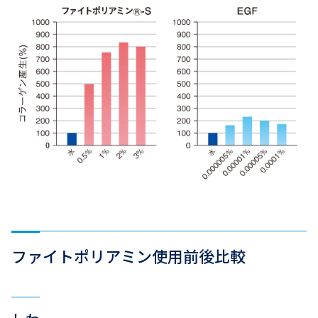
ファイトポリアミン使用前後比較