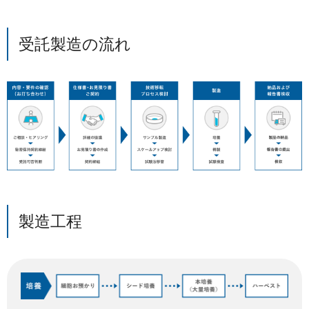
受託製造の流れ
製造工程