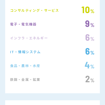
10
コンサルティング・サービス
%
9
電子・電気機器
%
6
インフラ・エネルギー
%
6
IT・情報システム
%
4
食品・農林・水産
%
2
鉄鋼・金属・鉱業
%