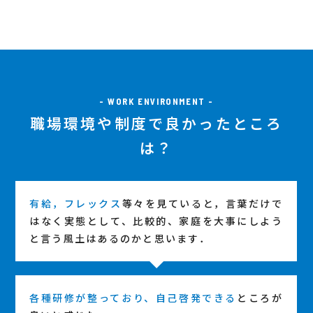
- WORK ENVIRONMENT -
職場環境や制度で良かったところ
は？
有給，フレックス
等々を見ていると，言葉だけで
はなく実態として、比較的、家庭を大事にしよう
と言う風土はあるのかと思います．
各種研修が整っており、自己啓発できる
ところが