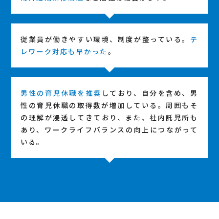
従業員が働きやすい環境、制度が整っている。
テ
レワーク対応も早かった
。
男性の育児休職を推奨
しており、自分を含め、男
性の育児休職の取得数が増加している。周囲もそ
の理解が浸透してきており、また、社内託児所も
あり、ワークライフバランスの向上につながって
いる。