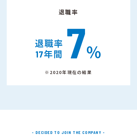
退職率
7
退職率
%
年間
17
※2020年現在の結果
- DECIDED TO JOIN THE COMPANY -