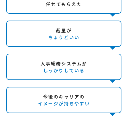
任せてもらえた
裁量が
ちょうどいい
人事総務システムが
しっかりしている
今後のキャリアの
イメージが持ちやすい