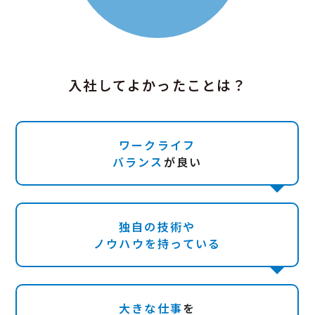
入社してよかったことは？
ワークライフ
バランス
が良い
独自の技術や
ノウハウ
を持っている
大きな仕事
を