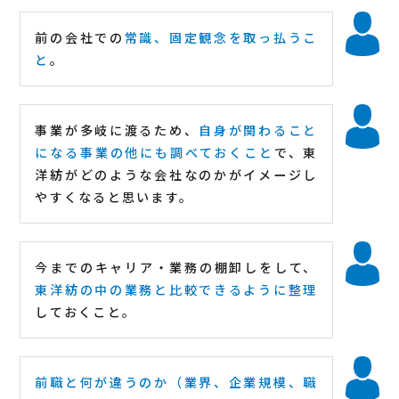
前の会社での
常識、固定観念を取っ払うこ
と
。
事業が多岐に渡るため、
自身が関わること
になる事業の他にも調べておくこと
で、東
洋紡がどのような会社なのかがイメージし
やすくなると思います。
今までのキャリア・業務の棚卸しをして、
東洋紡の中の業務と比較できるように整理
しておくこと。
前職と何が違うのか（業界、企業規模、職