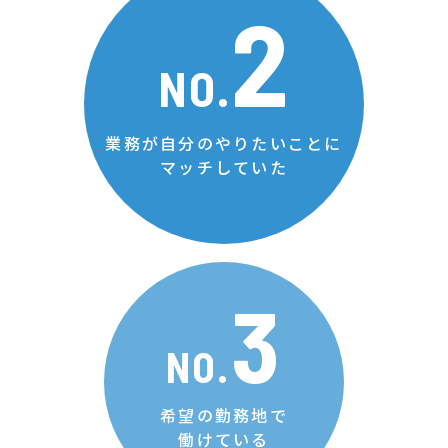
2
NO.
業務が自分のやりたいことに
マッチしていた
3
NO.
希望の勤務地で
働けている