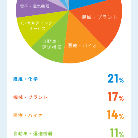
21
繊維・化学
%
17
機械・プラント
%
14
医療・バイオ
%
11
自動車・運送機器
%