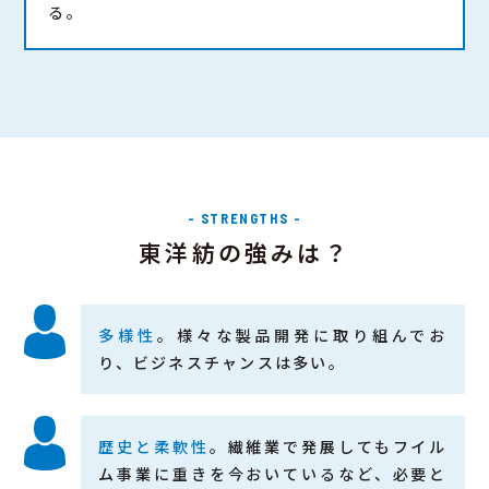
る。
- STRENGTHS -
東洋紡の強みは？
多様性
。様々な製品開発に取り組んでお
り、ビジネスチャンスは多い。
歴史と柔軟性
。繊維業で発展してもフイル
ム事業に重きを今おいているなど、必要と