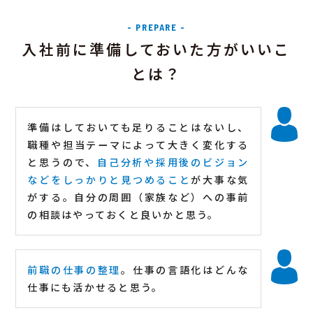
- PREPARE -
入社前に準備しておいた方がいいこ
とは？
準備はしておいても足りることはないし、
職種や担当テーマによって大きく変化する
と思うので、
自己分析や採用後のビジョン
などをしっかりと見つめること
が大事な気
がする。自分の周囲（家族など）への事前
の相談はやっておくと良いかと思う。
前職の仕事の整理
。仕事の言語化はどんな
仕事にも活かせると思う。