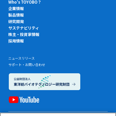
Who's TOYOBO？
企業情報
製品情報
研究開発
サステナビリティ
株主・投資家情報
採用情報
ニュースリリース
サポート・お問い合わせ