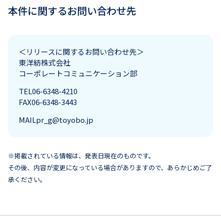
本件に関するお問い合わせ先
＜リリースに関するお問い合わせ先＞
東洋紡株式会社
コーポレートコミュニケーション部
TEL
06-6348-4210
FAX
06-6348-3443
MAIL
pr_g@toyobo.jp
※掲載されている情報は、発表日現在のものです。
その後、内容が変更になっている場合がありますので、あらかじめご了
承ください。