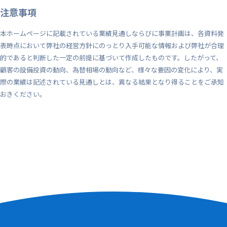
注意事項
本ホームページに記載されている業績見通しならびに事業計画は、各資料発
表時点において弊社の経営方針にのっとり入手可能な情報および弊社が合理
的であると判断した一定の前提に基づいて作成したものです。したがって、
顧客の設備投資の動向、為替相場の動向など、様々な要因の変化により、実
際の業績は記述されている見通しとは、異なる結果となり得ることをご承知
おきください。