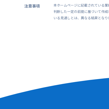
本ホームページに記載されている業
注意事項
判断した一定の前提に基づいて作成
いる見通しとは、異なる結果となり