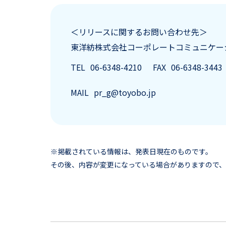
＜リリースに関するお問い合わせ先＞
東洋紡株式会社
コーポレートコミュニケー
TEL
06-6348-4210
FAX
06-6348-3443
MAIL
pr_g@toyobo.jp
※掲載されている情報は、発表日現在のものです。
その後、内容が変更になっている場合がありますので