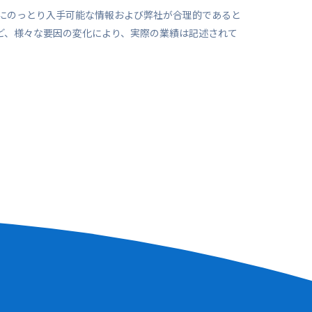
にのっとり入手可能な情報および弊社が合理的であると
ど、様々な要因の変化により、実際の業績は記述されて