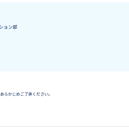
ション部
、あらかじめご了承ください。