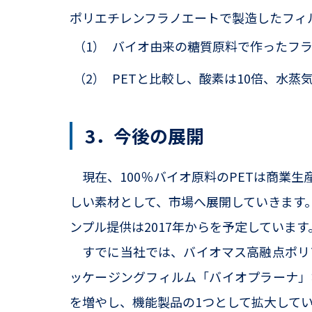
ポリエチレンフラノエートで製造したフィ
（1）
バイオ由来の糖質原料で作ったフラ
（2）
PETと比較し、酸素は10倍、水蒸
3．今後の展開
現在、100％バイオ原料のPETは商業生
しい素材として、市場へ展開していきます
ンプル提供は2017年からを予定しています
すでに当社では、バイオマス高融点ポリ
ッケージングフィルム「バイオプラーナ」
を増やし、機能製品の1つとして拡大して