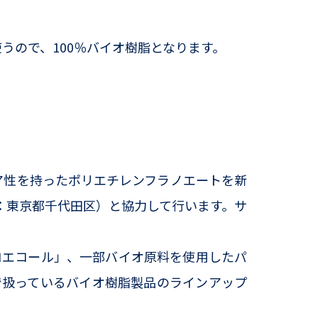
うので、100％バイオ樹脂となります。
リア性を持ったポリエチレンフラノエートを新
：東京都千代田区）と協力して行います。サ
エコール」、一部バイオ原料を使用したパ
で扱っているバイオ樹脂製品のラインアップ