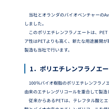
当社とオランダのバイオベンチャーのAva
しました。
このポリエチレンフラノエートは、PET
ア性はPETよりも高く、新たな用途展開が
製造も当社で行います。
1．ポリエチレンフラノエ
100％バイオ樹脂のポリエチレンフラノエ
由来のエチレングリコールを重合して製造
従来からあるPETは、テレフタル酸とエ