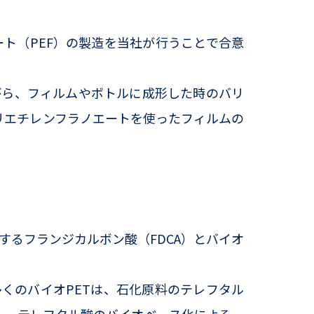
ート（PEF）の製造を当社が行うことで合意
がら、フィルムやボトルに成形した時のバリ
ポリエチレンフラノエートを使ったフィルムの
するフランジカルボン酸（FDCA）とバイオ
くのバイオPETは、石化原料のテレフタル