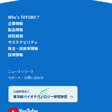
Who's TOYOBO？
企業情報
製品情報
研究開発
サステナビリティ
株主・投資家情報
採用情報
ニュースリリース
サポート・お問い合わせ