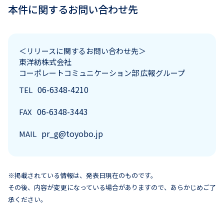
本件に関するお問い合わせ先
＜リリースに関するお問い合わせ先＞
東洋紡株式会社
コーポレートコミュニケーション部 広報グループ
06-6348-4210
TEL
06-6348-3443
FAX
pr_g@toyobo.jp
MAIL
※掲載されている情報は、発表日現在のものです。
その後、内容が変更になっている場合がありますので、あらかじめご了
承ください。