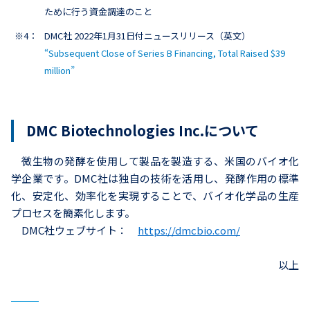
ために行う資金調達のこと
※4：
DMC社 2022年1月31日付ニュースリリース（英文）
“Subsequent Close of Series B Financing, Total Raised $39
million”
DMC Biotechnologies Inc.について
微生物の発酵を使用して製品を製造する、米国のバイオ化
学企業です。DMC社は独自の技術を活用し、発酵作用の標準
化、安定化、効率化を実現することで、バイオ化学品の生産
プロセスを簡素化します。
DMC社ウェブサイト：
https://dmcbio.com/
以上