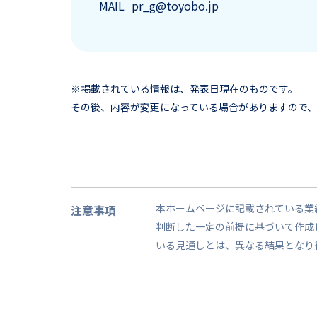
MAIL
pr_g@toyobo.jp
※掲載されている情報は、発表日現在のものです。
その後、内容が変更になっている場合がありますので
本ホームページに記載されている業
注意事項
判断した一定の前提に基づいて作成
いる見通しとは、異なる結果となり