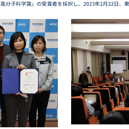
高分子科学賞」の受賞者を採択し、2023年2月22日、