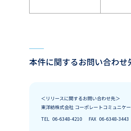
本件に関するお問い合わせ
＜リリースに関するお問い合わせ先＞
東洋紡株式会社
コーポレートコミュニケー
TEL
06-6348-4210
FAX
06-6348-3443