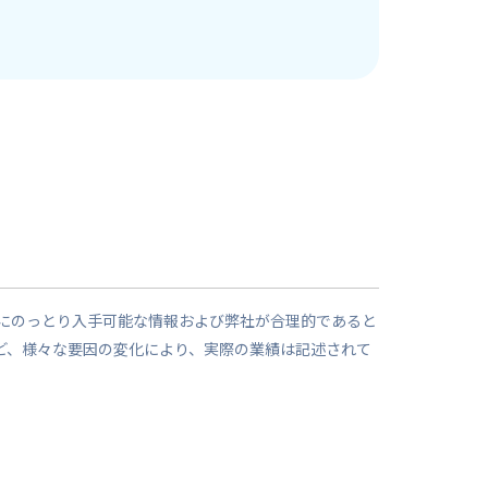
にのっとり入手可能な情報および弊社が合理的であると
ど、様々な要因の変化により、実際の業績は記述されて