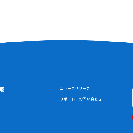
報
ニュースリリース
サポート・お問い合わせ