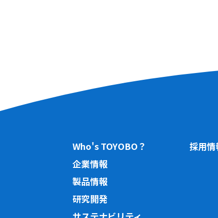
Who's TOYOBO？
採用情
企業情報
製品情報
研究開発
サステナビリティ