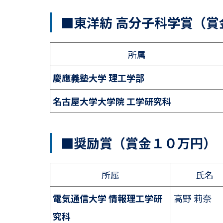
■東洋紡 高分子科学賞（賞
所属
慶應義塾大学 理工学部
名古屋大学大学院 工学研究科
■奨励賞（賞金１０万円）
所属
氏名
電気通信大学 情報理工学研
高野 莉奈
究科