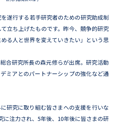
究を遂行する若手研究者のための研究助成制
して立ち上げたものです。昨今、競争的研究
進める人と世界を変えていきたい」という思
、総合研究所長の森元修らが出席。研究活動
カデミアとのパートナーシップの強化など通
に研究に取り組む皆さまへの支援を行いな
に注力され、5年後、10年後に皆さまの研