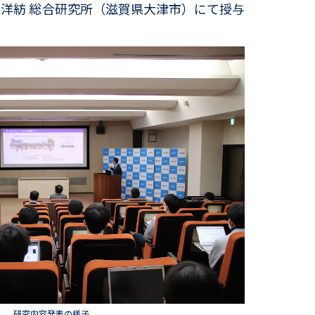
東洋紡 総合研究所（滋賀県大津市）にて授与
研究内容発表の様子