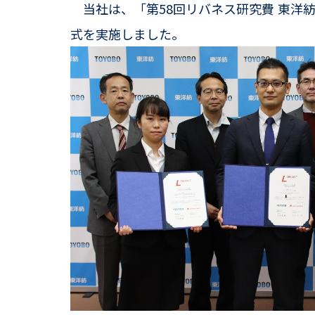
当社は、「第58回リバネス研究費 東洋紡
式を実施しました。