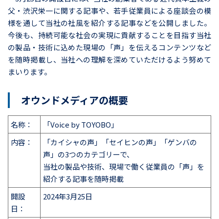
父・渋沢栄一に関する記事や、若手従業員による座談会の模
様を通して当社の社風を紹介する記事などを公開しました。
今後も、持続可能な社会の実現に貢献することを目指す当社
の製品・技術に込めた現場の「声」を伝えるコンテンツなど
を随時掲載し、当社への理解を深めていただけるよう努めて
まいります。
オウンドメディアの概要
名称：
「Voice by TOYOBO」
内容：
「カイシャの声」「セイヒンの声」「ゲンバの
声」の3つのカテゴリーで、
当社の製品や技術、現場で働く従業員の「声」を
紹介する記事を随時掲載
開設
2024年3月25日
日：