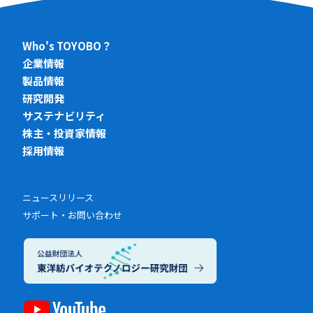
Who's TOYOBO？
企業情報
製品情報
研究開発
サステナビリティ
株主・投資家情報
採用情報
ニュースリリース
サポート・お問い合わせ