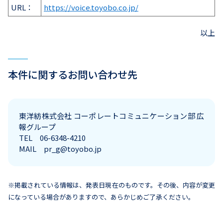
URL：
https://voice.toyobo.co.jp/
以上
本件に関するお問い合わせ先
東洋紡株式会社 コーポレートコミュニケーション部 広
報グループ
TEL 06-6348-4210
MAIL pr_g@toyobo.jp
※掲載されている情報は、発表日現在のものです。その後、内容が変更
になっている場合がありますので、あらかじめご了承ください。