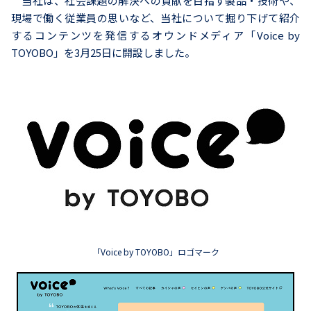
当社は、社会課題の解決への貢献を目指す製品・技術や、
現場で働く従業員の思いなど、当社について掘り下げて紹介
するコンテンツを発信するオウンドメディア「Voice by
TOYOBO」を3月25日に開設しました。
「Voice by TOYOBO」ロゴマーク