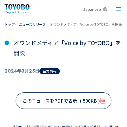
Japanese
メニ
トップ
ニュースリリース
オウンドメディア「Voice by TOYOBO」を開設
オウンドメディア「Voice by TOYOBO」を
開設
2024年3月25日
企業情報
このニュースをPDFで表示
( 500KB )