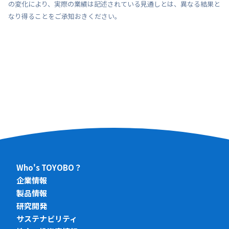
の変化により、実際の業績は記述されている見通しとは、異なる結果と
なり得ることをご承知おきください。
Who's TOYOBO？
企業情報
製品情報
研究開発
サステナビリティ