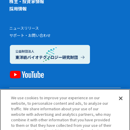
株主・投資家情報
採用情報
ニュースリリース
サポート・お問い合わせ
電子公告
We use cookies to improve your experience on our
website, to personalize content and ads, to analyze our
プライバシーポリシー（個人情報保護方針）
traffic. We share information about your use of our
ご利用にあたって
website with advertising and analytics partners, who may
ソーシャルメディアポリシー
combine it with other information that you have provided
to them or that they have collected from your use of their
サイトマップ