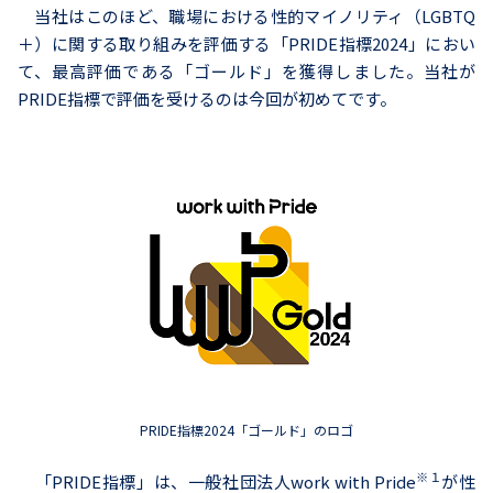
当社はこのほど、職場における性的マイノリティ（LGBTQ
＋）に関する取り組みを評価する「PRIDE指標2024」におい
て、最高評価である「ゴールド」を獲得しました。当社が
PRIDE指標で評価を受けるのは今回が初めてです。
PRIDE指標2024「ゴールド」のロゴ
※１
「PRIDE指標」は、一般社団法人work with Pride
が性