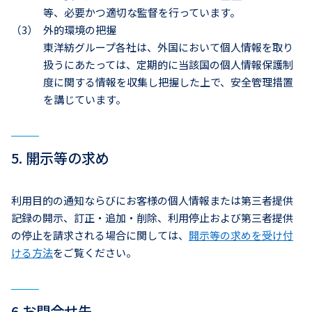
等、必要かつ適切な監督を行っています。
（3）
外的環境の把握
東洋紡グループ各社は、外国において個人情報を取り
扱うにあたっては、定期的に当該国の個人情報保護制
度に関する情報を収集し把握した上で、安全管理措置
を講じています。
5. 開示等の求め
利用目的の通知ならびにお客様の個人情報または第三者提供
記録の開示、訂正・追加・削除、利用停止および第三者提供
の停止を請求される場合に関しては、
開示等の求めを受け付
ける方法
をご覧ください。
6.お問合せ先