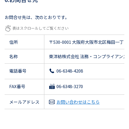
お問合せ先は、次のとおりです。
住所
〒530-0001 大阪府大阪市北区梅田一丁
名称
東洋紡株式会社 法務・コンプライアンス
電話番号
06-6348-4208
FAX番号
06-6348-3270
メールアドレス
お問い合わせはこちら