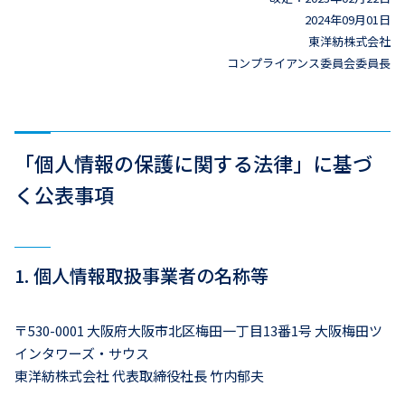
2024年09月01日
東洋紡株式会社
コンプライアンス委員会委員長
「個人情報の保護に関する法律」に基づ
く公表事項
1. 個人情報取扱事業者の名称等
〒530-0001 大阪府大阪市北区梅田一丁目13番1号 大阪梅田ツ
インタワーズ・サウス
東洋紡株式会社 代表取締役社長 竹内郁夫