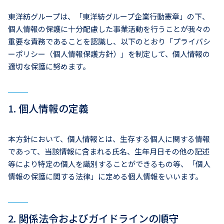
東洋紡グループは、「東洋紡グループ企業行動憲章」の下、
個人情報の保護に十分配慮した事業活動を行うことが我々の
重要な責務であることを認識し、以下のとおり「プライバシ
ーポリシー（個人情報保護方針）」を制定して、個人情報の
適切な保護に努めます。
1. 個人情報の定義
本方針において、個人情報とは、生存する個人に関する情報
であって、当該情報に含まれる氏名、生年月日その他の記述
等により特定の個人を識別することができるもの等、「個人
情報の保護に関する法律」に定める個人情報をいいます。
2. 関係法令およびガイドラインの順守