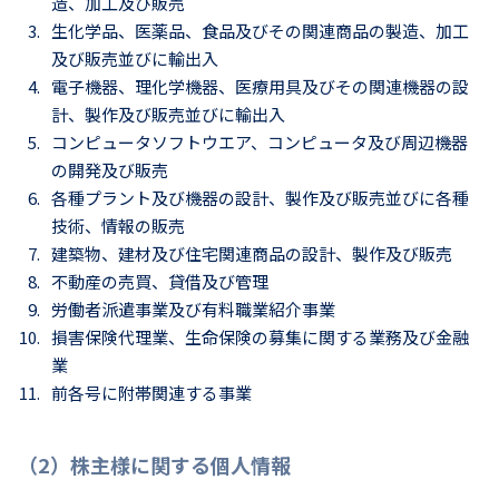
造、加工及び販売
生化学品、医薬品、食品及びその関連商品の製造、加工
及び販売並びに輸出入
電子機器、理化学機器、医療用具及びその関連機器の設
計、製作及び販売並びに輸出入
コンピュータソフトウエア、コンピュータ及び周辺機器
の開発及び販売
各種プラント及び機器の設計、製作及び販売並びに各種
技術、情報の販売
建築物、建材及び住宅関連商品の設計、製作及び販売
不動産の売買、貸借及び管理
労働者派遣事業及び有料職業紹介事業
損害保険代理業、生命保険の募集に関する業務及び金融
業
前各号に附帯関連する事業
（2）株主様に関する個人情報