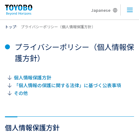
Japanese
メニ
トップ
プライバシーポリシー（個人情報保護方針）
プライバシーポリシー（個人情報保
護方針）
個人情報保護方針
「個人情報の保護に関する法律」に基づく公表事項
その他
個人情報保護方針