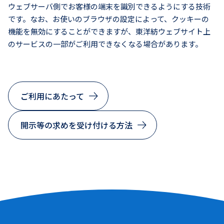
ウェブサーバ側でお客様の端末を識別できるようにする技術
です。なお、お使いのブラウザの設定によって、クッキーの
機能を無効にすることができますが、東洋紡ウェブサイト上
のサービスの一部がご利用できなくなる場合があります。
ご利用にあたって
開示等の求めを受け付ける方法