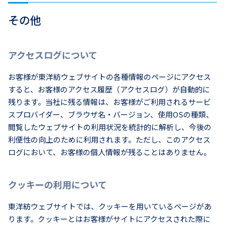
その他
アクセスログについて
お客様が東洋紡ウェブサイトの各種情報のページにアクセス
すると、お客様のアクセス履歴（アクセスログ）が自動的に
残ります。当社に残る情報は、お客様がご利用されるサービ
スプロバイダー、ブラウザ名・バージョン、使用OSの種類、
閲覧したウェブサイトの利用状況を統計的に解析し、今後の
利便性の向上のために利用されます。ただし、このアクセス
ログにおいて、お客様の個人情報が残ることはありません。
クッキーの利用について
東洋紡ウェブサイトでは、クッキーを用いているページがあ
ります。クッキーとはお客様がサイトにアクセスされた際に