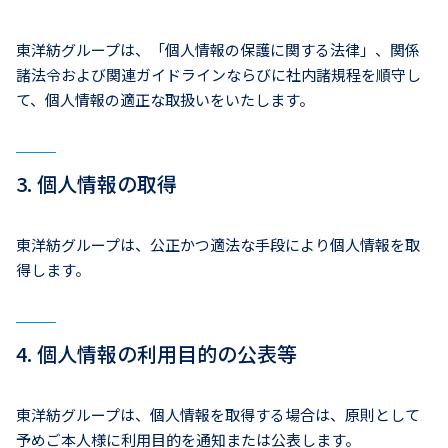
東洋紡グループは、「個人情報の保護に関する法律」、関係
諸法令および関連ガイドラインならびに社内諸規程を順守し
て、個人情報の適正な取扱いをいたします。
3. 個人情報の取得
東洋紡グループは、公正かつ適法な手段により個人情報を取
得します。
4. 個人情報の利用目的の公表等
東洋紡グループは、個人情報を取得する場合は、原則として
予めご本人様に利用目的を通知または公表します。