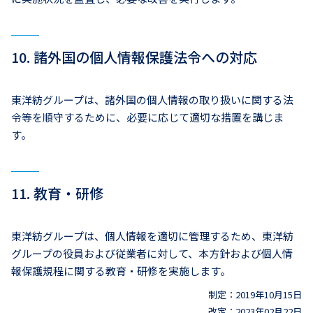
10. 諸外国の個人情報保護法令への対応
東洋紡グループは、諸外国の個人情報の取り扱いに関する法
令等を順守するために、必要に応じて適切な措置を講じま
す。
11. 教育・研修
東洋紡グループは、個人情報を適切に管理するため、東洋紡
グループの役員および従業者に対して、本方針および個人情
報保護規程に関する教育・研修を実施します。
制定：2019年10月15日
改定：2023年02月22日