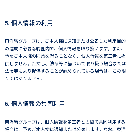
5. 個人情報の利用
東洋紡グループは、ご本人様に通知または公表した利用目的
の達成に必要な範囲内で、個人情報を取り扱います。また、
予めご本人様の同意を得ることなく、個人情報を第三者に提
供しません。ただし、法令等に基づいて取り扱う場合または
法令等により提供することが認められている場合は、この限
りではありません。
6. 個人情報の共同利用
東洋紡グループは、個人情報を第三者との間で共同利用する
場合は、予めご本人様に通知または公表します。なお、東洋