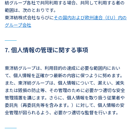
紡グループ各社で共同利用する場合、共同して利用する者の
範囲は、次のとおりです。
東洋紡株式会社ならびに
その国内および欧州連合（EU）内の
グループ会社
7. 個人情報の管理に関する事項
東洋紡グループは、利用目的の達成に必要な範囲内におい
て、個人情報を正確かつ最新の内容に保つように努めます。
また、東洋紡グループは、個人情報について、漏えい、滅失
または毀損の防止等、その管理のために必要かつ適切な安全
管理措置を講じます。さらに、個人情報を取り扱う従業者や
委託先（再委託先等を含みます。）に対して、個人情報の安
全管理が図られるよう、必要かつ適切な監督を行います。