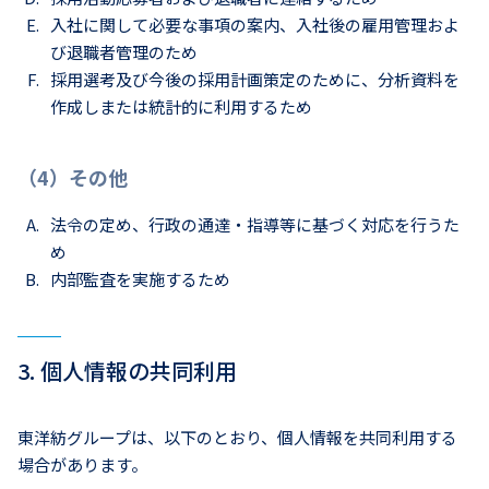
入社に関して必要な事項の案内、入社後の雇用管理およ
び退職者管理のため
採用選考及び今後の採用計画策定のために、分析資料を
作成しまたは統計的に利用するため
（4）その他
法令の定め、行政の通達・指導等に基づく対応を行うた
め
内部監査を実施するため
3. 個人情報の共同利用
東洋紡グループは、以下のとおり、個人情報を共同利用する
場合があります。