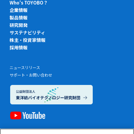
Who's TOYOBO？
企業情報
製品情報
研究開発
サステナビリティ
株主・投資家情報
採用情報
ニュースリリース
サポート・お問い合わせ