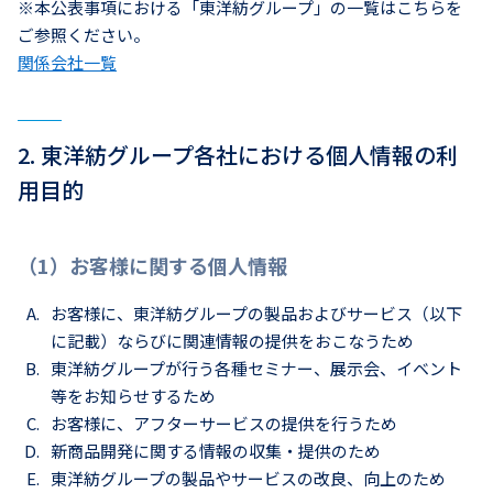
※本公表事項における「東洋紡グループ」の一覧はこちらを
ご参照ください。
関係会社一覧
2. 東洋紡グループ各社における個人情報の利
用目的
（1）お客様に関する個人情報
お客様に、東洋紡グループの製品およびサービス（以下
に記載）ならびに関連情報の提供をおこなうため
東洋紡グループが行う各種セミナー、展示会、イベント
等をお知らせするため
お客様に、アフターサービスの提供を行うため
新商品開発に関する情報の収集・提供のため
東洋紡グループの製品やサービスの改良、向上のため