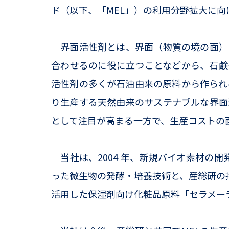
ド（以下、「MEL」）の利用分野拡大に
界面活性剤とは、界面（物質の境の面）
合わせるのに役に立つことなどから、石鹸
活性剤の多くが石油由来の原料から作られ
り生産する天然由来のサステナブルな界面
として注目が高まる一方で、生産コストの
当社は、2004 年、新規バイオ素材の開
った微生物の発酵・培養技術と、産総研の持
活用した保湿剤向け化粧品原料「セラメー