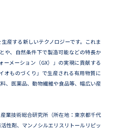
生産する新しいテクノロジーです。これま
とや、自然条件下で製造可能などの特長か
ォーメーション（GX）」の実現に貢献する
イオものづくり」で生産される有用物質に
燃料、医薬品、動物繊維や食品等、幅広い産
人産業技術総合研究所（所在地：東京都千代
面活性剤、マンノシルエリスリトールリピッ