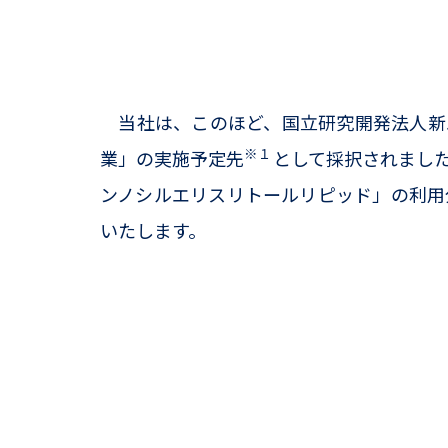
当社は、このほど、国立研究開発法人新エ
※１
業」の実施予定先
として採択されました
ンノシルエリスリトールリピッド」の利用
いたします。