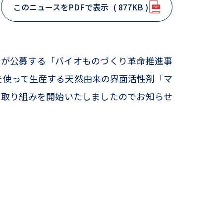
このニュースをPDFで表示
( 877KB )
）が公募する「バイオものづくり革命推進事
物を使って生産する天然由来の界面活性剤「マ
、取り組みを開始いたしましたのでお知らせ