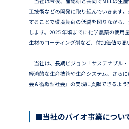
当社は今後、産総研と共同でMELの生産
工技術などの開発に取り組んでいきます。
することで環境負荷の低減を図りながら、
します。2025 年頃までに化学農薬の使
生材のコーティング剤など、付加価値の高
当社は、長期ビジョン「サステナブル・ビ
経済的な生産技術や生産システム、さらに
会＆循環型社会」の実現に貢献できるよう
■当社のバイオ事業につい