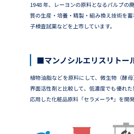
1948 年、レーヨンの原料となるパルプ
質の生産・培養・精製・組み換え技術を蓄積
子検査試薬などを上市しています。
■マンノシルエリスリトール
植物油脂などを原料にして、微生物（酵母
界面活性剤と比較して、低濃度でも優れた
応用した化粧品原料「セラメーラ®」を開発