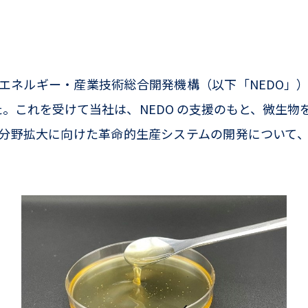
ネルギー・産業技術総合開発機構（以下「NEDO」
。これを受けて当社は、NEDO の支援のもと、微生
分野拡大に向けた革命的生産システムの開発について